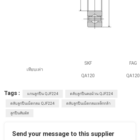
SKF
FAG
เทียบเท่า
QA120
QA120
Tags :
แกนลูกปืน QJF224
ตลับลูกปืนคอม้วน QJF224
ตลับลูกปืนเม็ดกลม QJF224
ตลับลูกปืนเม็ดกลมเหล็กกล้า
ลูกปืนสัมผัส
Send your message to this supplier