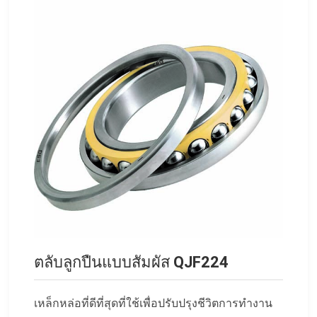
ตลับลูกปืนแบบสัมผัส QJF224
เหล็กหล่อที่ดีที่สุดที่ใช้เพื่อปรับปรุงชีวิตการทำงาน