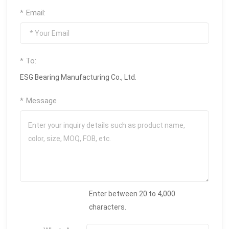
* Email:
* To:
ESG Bearing Manufacturing Co., Ltd.
* Message
Enter between 20 to 4,000
characters.