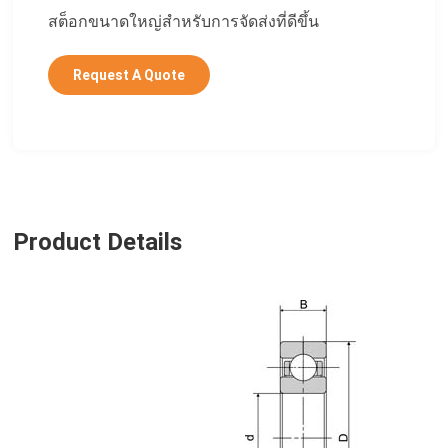
สต็อกขนาดใหญ่สำหรับการจัดส่งที่ดีขึ้น
Request A Quote
Product Details