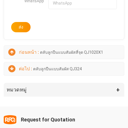
WhatsApp
ส่ง
ก่อนหน้า :
ตลับลูกปืนแบบสัมผัสสี่จุด QJ1020X1
ต่อไป :
ตลับลูกปืนแบบสัมผัส QJ324
หมวดหมู่
Request for Quotation