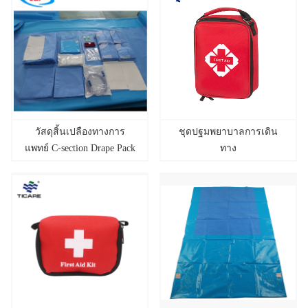
วัสดุสิ้นเปลืองทางการ
ชุดปฐมพยาบาลการเดิน
แพทย์ C-section Drape Pack
ทาง