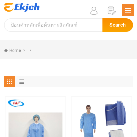
Search
Home