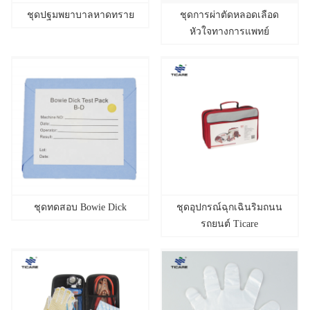
ชุดปฐมพยาบาลหาดทราย
ชุดการผ่าตัดหลอดเลือด
หัวใจทางการแพทย์
ชุดทดสอบ Bowie Dick
ชุดอุปกรณ์ฉุกเฉินริมถนน
รถยนต์ Ticare