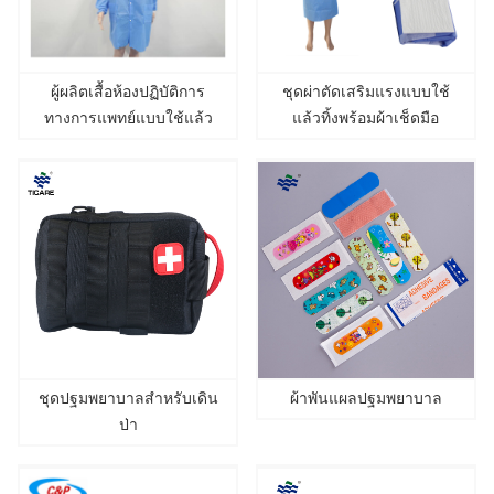
ผู้ผลิตเสื้อห้องปฏิบัติการ
ชุดผ่าตัดเสริมแรงแบบใช้
ทางการแพทย์แบบใช้แล้ว
แล้วทิ้งพร้อมผ้าเช็ดมือ
ทิ้งคุณภาพสูง
ชุดปฐมพยาบาลสำหรับเดิน
ผ้าพันแผลปฐมพยาบาล
ป่า