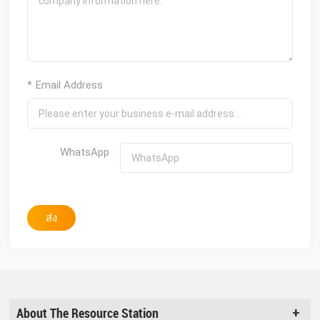
* Email Address
WhatsApp
ส่ง
About The Resource Station