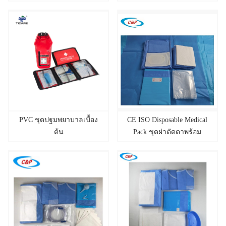
PVC ชุดปฐมพยาบาลเบื้อง
CE ISO Disposable Medical
ต้น
Pack ชุดผ่าตัดตาพร้อม
ใบรับรอง CE และ ISO